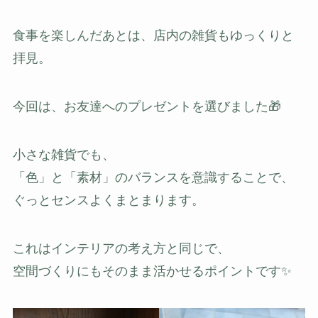
食事を楽しんだあとは、店内の雑貨もゆっくりと
拝見。
今回は、お友達へのプレゼントを選びました🎁
小さな雑貨でも、
「色」と「素材」のバランスを意識することで、
ぐっとセンスよくまとまります。
これはインテリアの考え方と同じで、
空間づくりにもそのまま活かせるポイントです✨