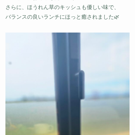
さらに、ほうれん草のキッシュも優しい味で、
バランスの良いランチにほっと癒されました🌿