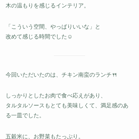
木の温もりを感じるインテリア。
「こういう空間、やっぱりいいな」と
改めて感じる時間でした☺️
今回いただいたのは、チキン南蛮のランチ🍴
しっかりとしたお肉で食べ応えがあり、
タルタルソースもとても美味しくて、満足感のあ
る一皿でした。
五穀米に、お野菜もたっぷり。