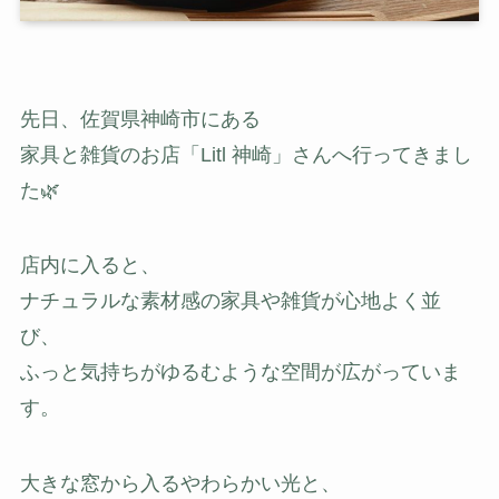
先日、佐賀県神崎市にある
家具と雑貨のお店「Litl 神崎」さんへ行ってきまし
た🌿
店内に入ると、
ナチュラルな素材感の家具や雑貨が心地よく並
び、
ふっと気持ちがゆるむような空間が広がっていま
す。
大きな窓から入るやわらかい光と、