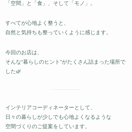
「空間」と「食」、そして「モノ」。
すべてが心地よく整うと、
自然と気持ちも整っていくように感じます。
今回のお店は、
そんな“暮らしのヒント”がたくさん詰まった場所で
した🌿
インテリアコーディネーターとして、
日々の暮らしが少しでも心地よくなるような
空間づくりのご提案をしています。